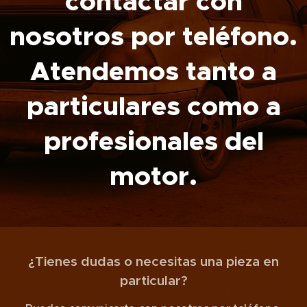
contactar con
nosotros por teléfono.
Atendemos tanto a
particulares como a
profesionales del
motor.
¿Tienes dudas o necesitas una pieza en
particular?