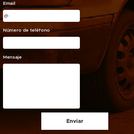
Email
Número de teléfono
Mensaje
Enviar