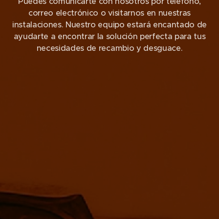
Puedes comunicarte con nosotros por teléfono,
correo electrónico o visitarnos en nuestras
instalaciones. Nuestro equipo estará encantado de
ayudarte a encontrar la solución perfecta para tus
necesidades de recambio y desguace.