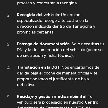
proceso y concertar la recogida.
Recogida del vehículo
: Un equipo
especializado recogerá tu coche en la
dirección indicada dentro de Tarragona y
provincias cercanas.
Entrega de documentación
: Solo necesitas tu
DNI y la documentación del vehículo (permiso
de circulación y ficha técnica).
Tramitación en la DGT
: Nos encargamos de
dar de baja el coche de manera oficial y te
proporcionamos el justificante de baja
definitiva.
Reciclaje y gestión medioambiental
: Tu
vehículo será procesado en nuestro
Centro