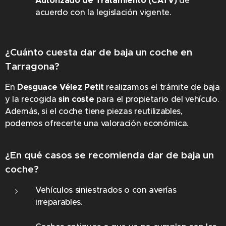
Autorizado de Tratamiento (CATV)
de
acuerdo con la legislación vigente.
¿Cuánto cuesta dar de baja un coche en
Tarragona?
En
Desguace Vélez Petit
realizamos el trámite de baja
y la recogida
sin coste
para el propietario del vehículo.
Además, si el coche tiene piezas reutilizables,
podemos ofrecerte una valoración económica.
¿En qué casos se recomienda dar de baja un
coche?
Vehículos siniestrados o con averías
irreparables.