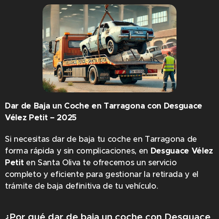
Dar de Baja un Coche en Tarragona con Desguace
Vélez Petit – 2025
Si necesitas dar de baja tu coche en Tarragona de
forma rápida y sin complicaciones, en
Desguace Vélez
Petit
en Santa Oliva te ofrecemos un servicio
completo y eficiente para gestionar la retirada y el
trámite de baja definitiva de tu vehículo.
¿Por qué dar de baja un coche con Desguace