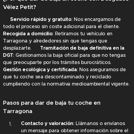
Vélez Petit?
✔
Servicio rápido y gratuito
: Nos encargamos de
todo el proceso sin coste adicional para el cliente. ✔
Recogida a domicilio
: Retiramos tu vehículo en
Tarragona y alrededores sin que tengas que
desplazarte. ✔
Tramitación de baja definitiva en la
DGT
: Gestionamos la baja oficial para que no tengas
que preocuparte por los trámites burocráticos. ✔
Gestión ecológica y certificada
: Nos aseguramos de
que tu coche sea descontaminado y reciclado
cumpliendo con la normativa medioambiental vigente.
Pasos para dar de baja tu coche en
Tarragona
Contacto y valoración
: Llámanos o envíanos
un mensaje para obtener información sobre el