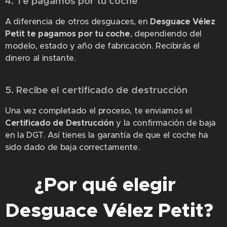
4. Te pagamos por tu coche
💶
A diferencia de otros desguaces, en
Desguace Vélez
Petit te pagamos por tu coche
, dependiendo del
modelo, estado y año de fabricación. Recibirás el
dinero al instante.
5. Recibe el certificado de destrucción
📄
Una vez completado el proceso, te enviamos el
Certificado de Destrucción
y la confirmación de baja
en la DGT. Así tienes la garantía de que el coche ha
sido dado de baja correctamente.
💡
¿Por qué elegir
Desguace Vélez Petit?