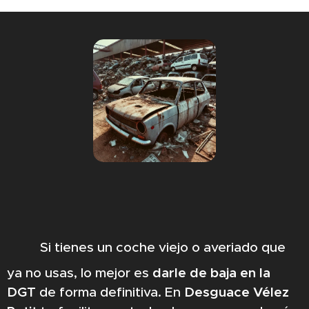
🚗
Si tienes un coche viejo o averiado que
ya no usas, lo mejor es
darle de baja en la
DGT
de forma definitiva. En
Desguace Vélez