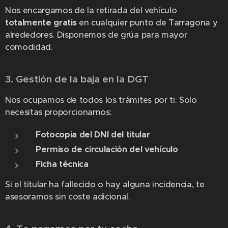
Nos encargamos de la retirada del vehículo
totalmente gratis
en cualquier punto de Tarragona y
alrededores. Disponemos de grúa para mayor
comodidad.
3. Gestión de la baja en la DGT
📝
Nos ocupamos de todos los trámites por ti. Solo
necesitas proporcionarnos:
Fotocopia del DNI del titular
Permiso de circulación del vehículo
Ficha técnica
Si el titular ha fallecido o hay alguna incidencia, te
asesoramos sin coste adicional.