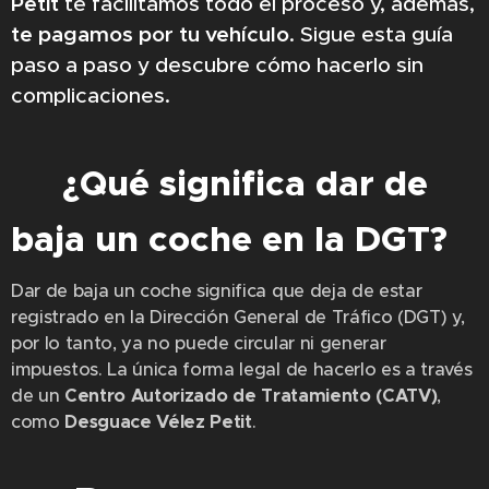
Petit
te facilitamos todo el proceso y, además,
te pagamos por tu vehículo
. Sigue esta guía
paso a paso y descubre cómo hacerlo sin
complicaciones.
✅
¿Qué significa dar de
baja un coche en la DGT?
Dar de baja un coche significa que deja de estar
registrado en la Dirección General de Tráfico (DGT) y,
por lo tanto, ya no puede circular ni generar
impuestos. La única forma legal de hacerlo es a través
de un
Centro Autorizado de Tratamiento (CATV)
,
como
Desguace Vélez Petit
.