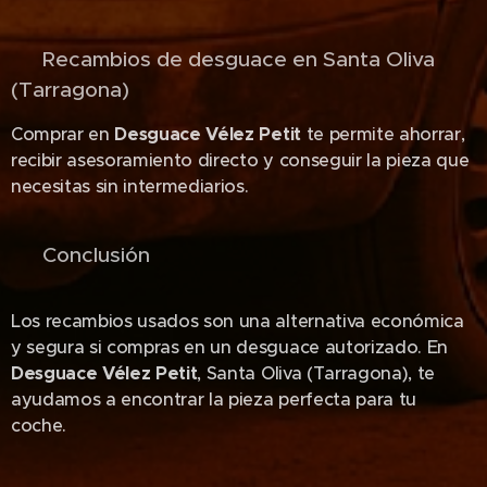
📍 Recambios de desguace en Santa Oliva
(Tarragona)
Comprar en
Desguace Vélez Petit
te permite ahorrar,
recibir asesoramiento directo y conseguir la pieza que
necesitas sin intermediarios.
📌 Conclusión
Los recambios usados son una alternativa económica
y segura si compras en un desguace autorizado. En
Desguace Vélez Petit
, Santa Oliva (Tarragona), te
ayudamos a encontrar la pieza perfecta para tu
coche.