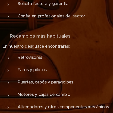
Solicita factura y garantía
Confía en profesionales del sector
🛠️ Recambios más habituales
En nuestro desguace encontrarás:
Retrovisores
Faros y pilotos
Puertas, capós y paragolpes
Motores y cajas de cambio
Alternadores y otros componentes mecánicos