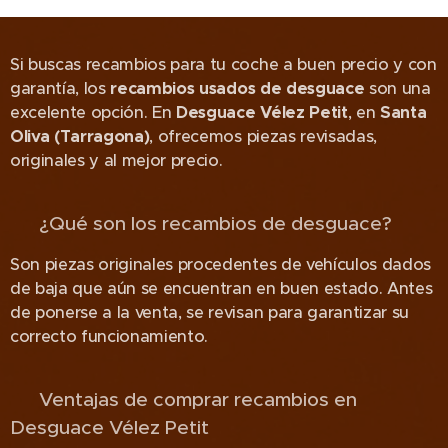
Si buscas recambios para tu coche a buen precio y con
garantía, los
recambios usados de desguace
son una
excelente opción. En
Desguace Vélez Petit
, en
Santa
Oliva (Tarragona)
, ofrecemos piezas revisadas,
originales y al mejor precio.
🔧 ¿Qué son los recambios de desguace?
Son piezas originales procedentes de vehículos dados
de baja que aún se encuentran en buen estado. Antes
de ponerse a la venta, se revisan para garantizar su
correcto funcionamiento.
💰 Ventajas de comprar recambios en
Desguace Vélez Petit