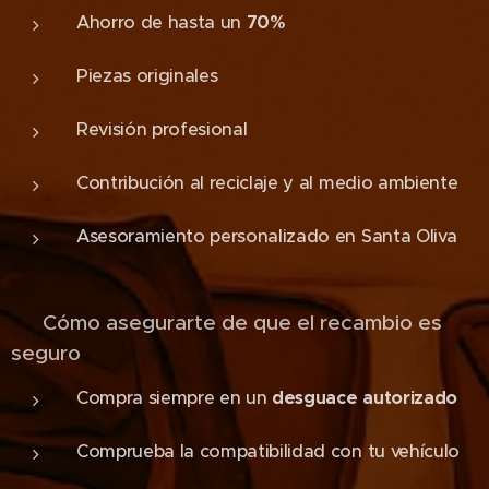
Ahorro de hasta un
70%
Piezas originales
Revisión profesional
Contribución al reciclaje y al medio ambiente
Asesoramiento personalizado en Santa Oliva
🔍 Cómo asegurarte de que el recambio es
seguro
Compra siempre en un
desguace autorizado
Comprueba la compatibilidad con tu vehículo