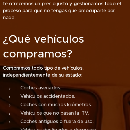
te ofrecemos un precio justo y gestionamos todo el
proceso para que no tengas que preocuparte por
nada.
¿Qué vehículos
compramos?
Compramos todo tipo de vehículos,
independientemente de su estado:
Coches averiados.
Vehículos accidentados.
Coches con muchos kilómetros.
Vehículos que no pasan la ITV.
Coches antiguos o fuera de uso.
Vehículos destinados a desguace.