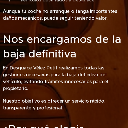
Aunque tu coche no arranque o tenga importantes
daños mecánicos, puede seguir teniendo valor.
Nos encargamos de la
baja definitiva
En Desguace Vélez Petit realizamos todas las
gestiones necesarias para la baja definitiva del
vehículo, evitando trámites innecesarios para el
propietario.
Nuestro objetivo es ofrecer un servicio rápido,
transparente y profesional.