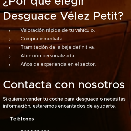
¿Por qué elegir
Desguace Vélez Petit?
Valoración rápida de tu vehículo.
Compra inmediata.
Tramitación de la baja definitiva.
Atención personalizada.
Años de experiencia en el sector.
Contacta con nosotros
Si quieres vender tu coche para desguace o necesitas
información, estaremos encantados de ayudarte.
📞 Teléfonos