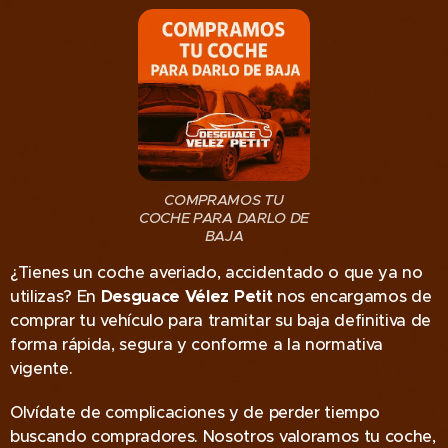
COMPRAMOS TU
COCHE PARA DARLO DE
BAJA
¿Tienes un coche averiado, accidentado o que ya no
utilizas? En
Desguace Vélez Petit
nos encargamos de
comprar tu vehículo para tramitar su baja definitiva de
forma rápida, segura y conforme a la normativa
vigente.
Olvídate de complicaciones y de perder tiempo
buscando compradores. Nosotros valoramos tu coche,