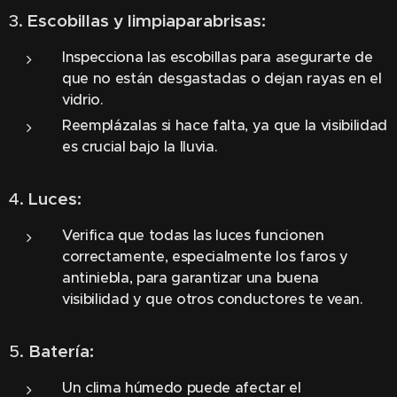
3.
Escobillas y limpiaparabrisas:
Inspecciona las escobillas para asegurarte de
que no están desgastadas o dejan rayas en el
vidrio.
Reemplázalas si hace falta, ya que la visibilidad
es crucial bajo la lluvia.
4.
Luces:
Verifica que todas las luces funcionen
correctamente, especialmente los faros y
antiniebla, para garantizar una buena
visibilidad y que otros conductores te vean.
5.
Batería:
Un clima húmedo puede afectar el