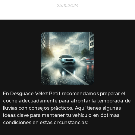
25.11.2024
En Desguace Vélez Petit recomendamos preparar el
coche adecuadamente para afrontar la temporada de
lluvias con consejos prácticos. Aquí tienes algunas
ideas clave para mantener tu vehículo en óptimas
condiciones en estas circunstancias: