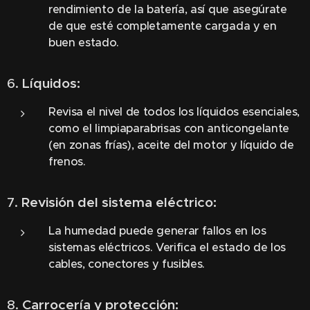
rendimiento de la batería, así que asegúrate
de que esté completamente cargada y en
buen estado.
6.
Líquidos:
Revisa el nivel de todos los líquidos esenciales,
como el limpiaparabrisas con anticongelante
(en zonas frías), aceite del motor y líquido de
frenos.
7.
Revisión del sistema eléctrico:
La humedad puede generar fallos en los
sistemas eléctricos. Verifica el estado de los
cables, conectores y fusibles.
8.
Carrocería y protección: