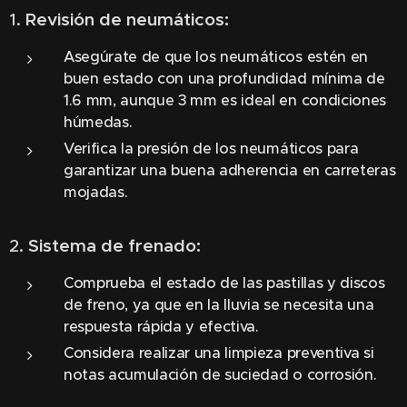
1.
Revisión de neumáticos:
Asegúrate de que los neumáticos estén en
buen estado con una profundidad mínima de
1.6 mm, aunque 3 mm es ideal en condiciones
húmedas.
Verifica la presión de los neumáticos para
garantizar una buena adherencia en carreteras
mojadas.
2.
Sistema de frenado:
Comprueba el estado de las pastillas y discos
de freno, ya que en la lluvia se necesita una
respuesta rápida y efectiva.
Considera realizar una limpieza preventiva si
notas acumulación de suciedad o corrosión.