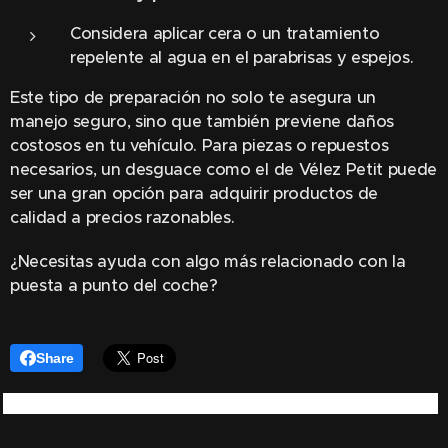
Considera aplicar cera o un tratamiento
repelente al agua en el parabrisas y espejos.
Este tipo de preparación no solo te asegura un
manejo seguro, sino que también previene daños
costosos en tu vehículo. Para piezas o repuestos
necesarios, un desguace como el de Vélez Petit puede
ser una gran opción para adquirir productos de
calidad a precios razonables.
¿Necesitas ayuda con algo más relacionado con la
puesta a punto del coche? 😊
Share