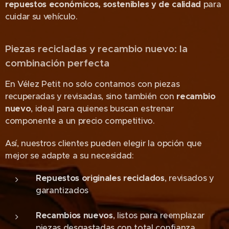
repuestos económicos, sostenibles y de calidad
para
cuidar su vehículo.
Piezas recicladas y recambio nuevo: la
combinación perfecta
En Vélez Petit no solo contamos con piezas
recuperadas y revisadas, sino también con
recambio
nuevo
, ideal para quienes buscan estrenar
componente a un precio competitivo.
Así, nuestros clientes pueden elegir la opción que
mejor se adapte a su necesidad:
Repuestos originales reciclados
, revisados y
garantizados
Recambios nuevos
, listos para reemplazar
piezas desgastadas con total confianza