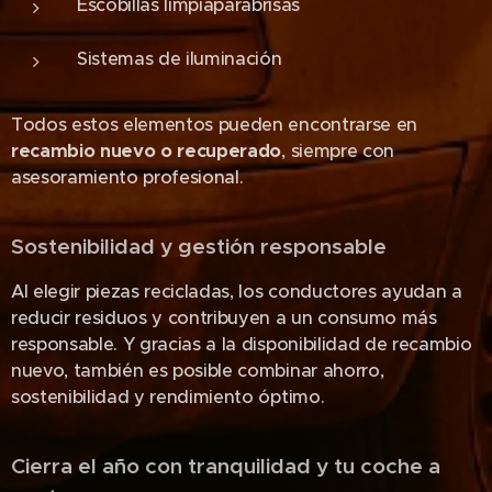
Escobillas limpiaparabrisas
Sistemas de iluminación
Todos estos elementos pueden encontrarse en
recambio nuevo o recuperado
, siempre con
asesoramiento profesional.
Sostenibilidad y gestión responsable
Al elegir piezas recicladas, los conductores ayudan a
reducir residuos y contribuyen a un consumo más
responsable. Y gracias a la disponibilidad de recambio
nuevo, también es posible combinar ahorro,
sostenibilidad y rendimiento óptimo.
Cierra el año con tranquilidad y tu coche a