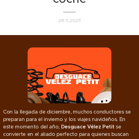
28.11.2025
Con la llegada de diciembre, muchos conductores se
preparan para el invierno y los viajes navideños. En
este momento del año,
Desguace Vélez Petit
se
convierte en el aliado perfecto para quienes buscan