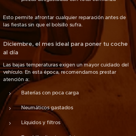
Esto permite afrontar cualquier reparación antes de
las fiestas sin que el bolsillo sufra.
Diciembre, el mes ideal para poner tu coche
al día
Las bajas temperaturas exigen un mayor cuidado del
vehículo. En esta época, recomendamos prestar
atención a:
Baterías con poca carga
Neumáticos gastados
Líquidos y filtros