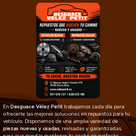
En
Desguace Vélez Petit
trabajamos cada día para
ofrecerte las mejores soluciones en repuestos para tu
vehículo. Disponemos de una amplia variedad de
piezas nuevas y usadas
, revisadas y garantizadas,
para que puedas mantener tu coche en perfecto