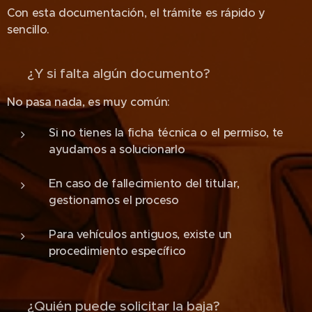
Con esta documentación, el trámite es rápido y
sencillo.
❓ ¿Y si falta algún documento?
No pasa nada, es muy común:
Si no tienes la ficha técnica o el permiso, te
ayudamos a solucionarlo
En caso de fallecimiento del titular,
gestionamos el proceso
Para vehículos antiguos, existe un
procedimiento específico
👥 ¿Quién puede solicitar la baja?