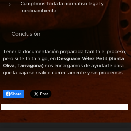
Cumplimos toda la normativa legal y
medioambiental
📌 Conclusión
Tener la documentación preparada facilita el proceso,
pero si te falta algo, en
Desguace Vélez Petit (Santa
Oliva, Tarragona)
nos encargamos de ayudarte para
que la baja se realice correctamente y sin problemas.
Share