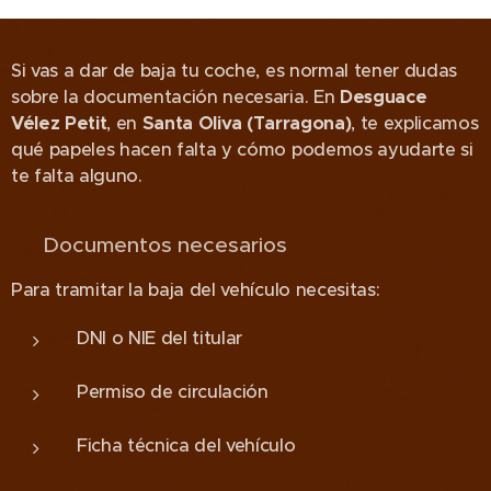
Si vas a dar de baja tu coche, es normal tener dudas
sobre la documentación necesaria. En
Desguace
Vélez Petit
, en
Santa Oliva (Tarragona)
, te explicamos
qué papeles hacen falta y cómo podemos ayudarte si
te falta alguno.
📄 Documentos necesarios
Para tramitar la baja del vehículo necesitas:
DNI o NIE del titular
Permiso de circulación
Ficha técnica del vehículo