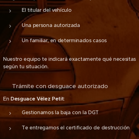
El titular del vehículo
Una persona autorizada
Un familiar, en determinados casos
Nuestro equipo te indicará exactamente qué necesitas
según tu situación.
🏢 Trámite con desguace autorizado
En
Desguace Vélez Petit
:
Gestionamos la baja con la DGT
Te entregamos el certificado de destrucción