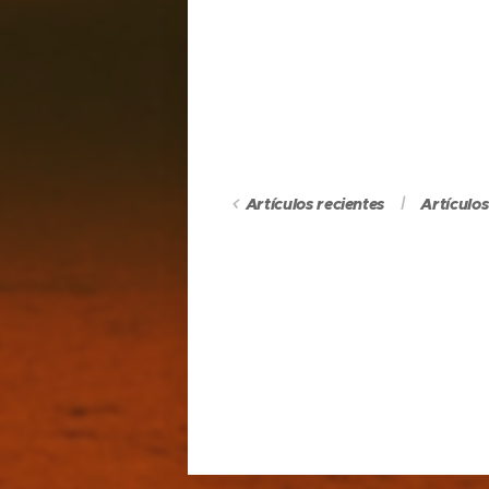
Artículos recientes
Artículo