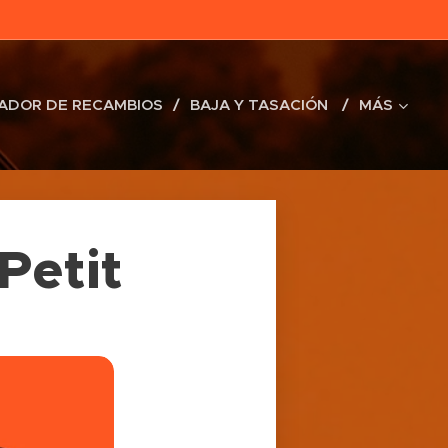
ADOR DE RECAMBIOS
BAJA Y TASACIÓN
MÁS
Petit